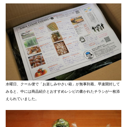
水曜日、クール便で「お楽しみやさい箱」が無事到着。早速開封して
みると、中には商品紹介とおすすめレシピの書かれたチラシが一枚添
えられていました。