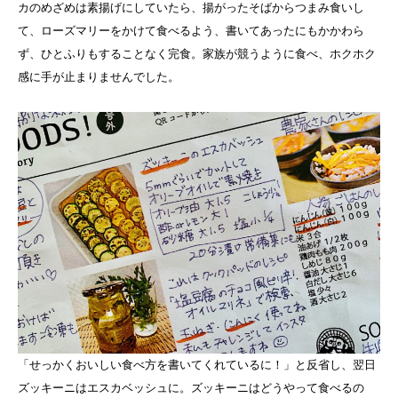
カのめざめは素揚げにしていたら、揚がったそばからつまみ食いし
て、ローズマリーをかけて食べるよう、書いてあったにもかかわら
ず、ひとふりもすることなく完食。家族が競うように食べ、ホクホク
感に手が止まりませんでした。
「せっかくおいしい食べ方を書いてくれているに！」と反省し、翌日
ズッキーニはエスカベッシュに。ズッキーニはどうやって食べるの