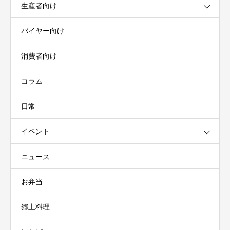
生産者向け
バイヤー向け
消費者向け
コラム
日常
イベント
ニュース
お弁当
郷土料理