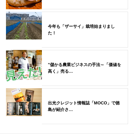
今年も「ザーサイ」栽培始まりまし
た！
”儲かる農業ビジネスの手法～「価値を
高く」売る…
出光クレジット情報誌「MOCO」で徳
島が紹介さ…