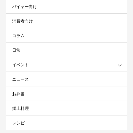
バイヤー向け
消費者向け
コラム
日常
イベント
ニュース
お弁当
郷土料理
レシピ